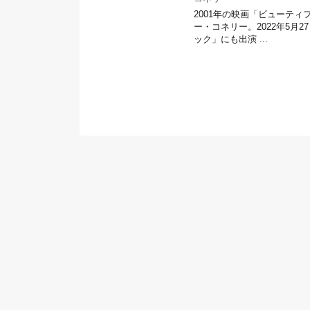
2001年の映画「ビューテ
ー・コネリー。2022年5
ック」にも出演 ...