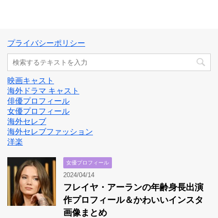
プライバシーポリシー
映画キャスト
海外ドラマ キャスト
俳優プロフィール
女優プロフィール
海外セレブ
海外セレブファッション
洋楽
女優プロフィール
2024/04/14
フレイヤ・アーランの年齢身長出演
作プロフィール＆かわいいインスタ
画像まとめ