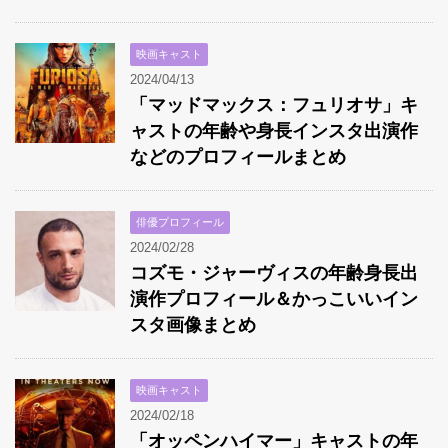
映画キャスト
2024/04/13
「マッドマックス：フュリオサ」キ
ャストの年齢や身長インスタ出演作
などのプロフィールまとめ
俳優プロフィール
2024/02/28
コズモ・ジャーヴィスの年齢身長出
演作プロフィール＆かっこいいイン
スタ画像まとめ
映画キャスト
2024/02/18
「オッペンハイマー」キャストの年