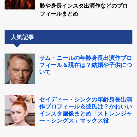
齢や身長インスタ出演作などのプロ
フィールまとめ
人気記事