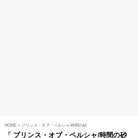
HOME
>
プリンス・オブ・ペルシャ/時間の砂
「 プリンス・オブ・ペルシャ/時間の砂