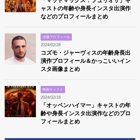
「マッドマックス：フュリオサ」キ
ャストの年齢や身長インスタ出演作
などのプロフィールまとめ
俳優プロフィール
2024/02/28
コズモ・ジャーヴィスの年齢身長出
演作プロフィール＆かっこいいイン
スタ画像まとめ
映画キャスト
2024/02/18
「オッペンハイマー」キャストの年
齢や身長インスタ出演作などのプロ
フィールまとめ