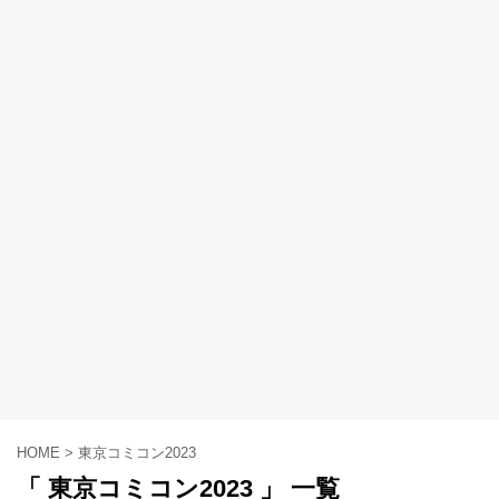
HOME
>
東京コミコン2023
「 東京コミコン2023 」 一覧