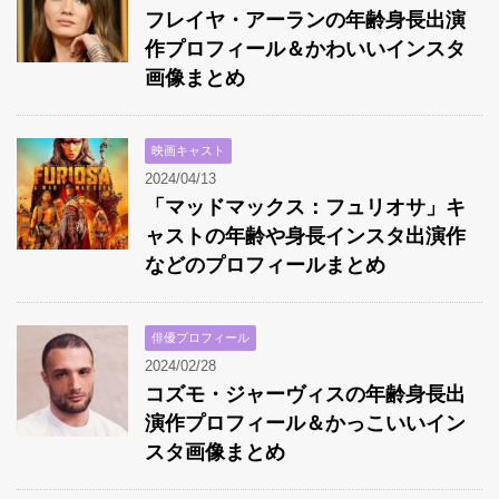
フレイヤ・アーランの年齢身長出演
作プロフィール＆かわいいインスタ
画像まとめ
映画キャスト
2024/04/13
「マッドマックス：フュリオサ」キ
ャストの年齢や身長インスタ出演作
などのプロフィールまとめ
俳優プロフィール
2024/02/28
コズモ・ジャーヴィスの年齢身長出
演作プロフィール＆かっこいいイン
スタ画像まとめ