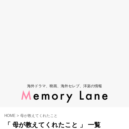
海外ドラマ、映画、海外セレブ、洋楽の情報
HOME
>
母が教えてくれたこと
「 母が教えてくれたこと 」 一覧