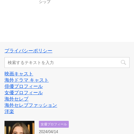
シップ
プライバシーポリシー
映画キャスト
海外ドラマ キャスト
俳優プロフィール
女優プロフィール
海外セレブ
海外セレブファッション
洋楽
女優プロフィール
2024/04/14