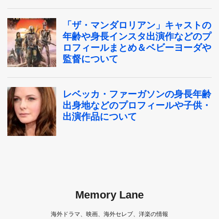
Memory Lane
海外ドラマ、映画、海外セレブ、洋楽の情報