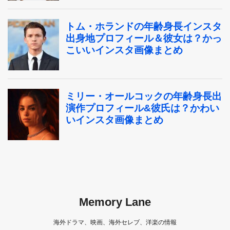
Memory Lane
海外ドラマ、映画、海外セレブ、洋楽の情報