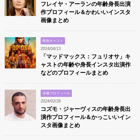
フレイヤ・アーランの年齢身長出演
作プロフィール＆かわいいインスタ
画像まとめ
映画キャスト
2024/04/13
「マッドマックス：フュリオサ」キ
ャストの年齢や身長インスタ出演作
などのプロフィールまとめ
俳優プロフィール
2024/02/28
コズモ・ジャーヴィスの年齢身長出
演作プロフィール＆かっこいいイン
スタ画像まとめ