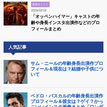
映画キャスト
2024/02/18
「オッペンハイマー」キャストの年
齢や身長インスタ出演作などのプロ
フィールまとめ
人気記事