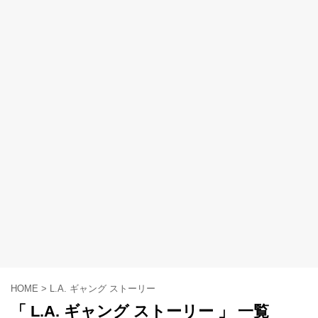
HOME
>
L.A. ギャング ストーリー
「 L.A. ギャング ストーリー 」 一覧