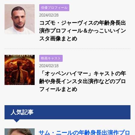
俳優プロフィール
2024/02/28
コズモ・ジャーヴィスの年齢身長出
演作プロフィール＆かっこいいイン
スタ画像まとめ
映画キャスト
2024/02/18
「オッペンハイマー」キャストの年
齢や身長インスタ出演作などのプロ
フィールまとめ
人気記事