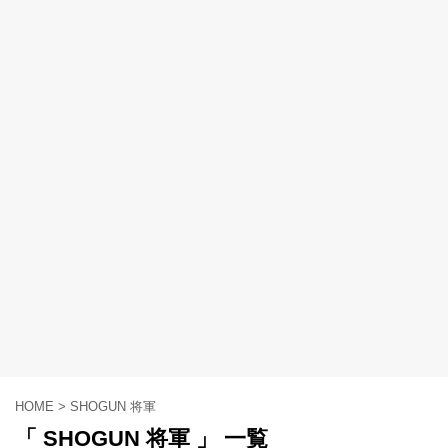
HOME
>
SHOGUN 将軍
「 SHOGUN 将軍 」 一覧