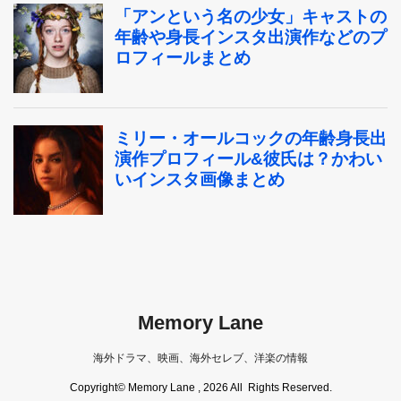
Memory Lane
海外ドラマ、映画、海外セレブ、洋楽の情報
Copyright© Memory Lane , 2026 All Rights Reserved.