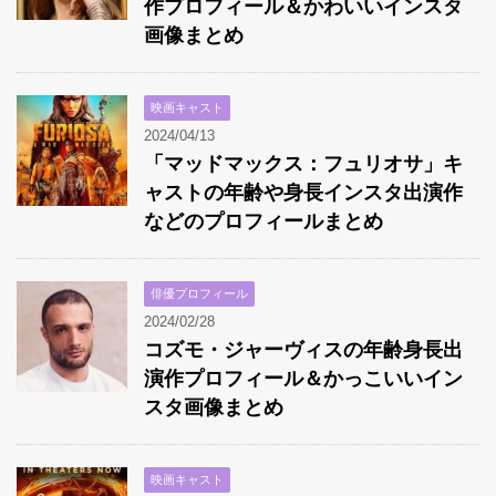
作プロフィール＆かわいいインスタ
画像まとめ
映画キャスト
2024/04/13
「マッドマックス：フュリオサ」キ
ャストの年齢や身長インスタ出演作
などのプロフィールまとめ
俳優プロフィール
2024/02/28
コズモ・ジャーヴィスの年齢身長出
演作プロフィール＆かっこいいイン
スタ画像まとめ
映画キャスト