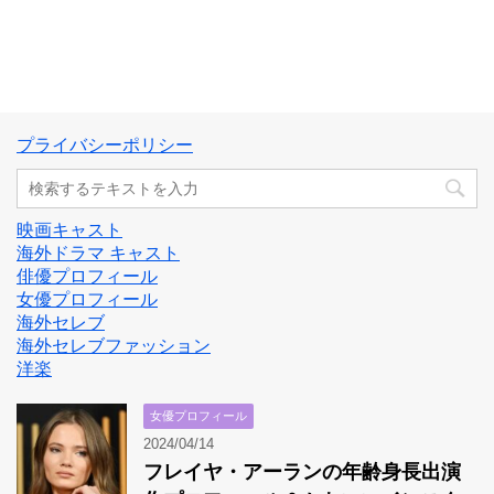
プライバシーポリシー
映画キャスト
海外ドラマ キャスト
俳優プロフィール
女優プロフィール
海外セレブ
海外セレブファッション
洋楽
女優プロフィール
2024/04/14
フレイヤ・アーランの年齢身長出演