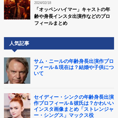
2024/02/18
「オッペンハイマー」キャストの年
齢や身長インスタ出演作などのプロ
フィールまとめ
人気記事