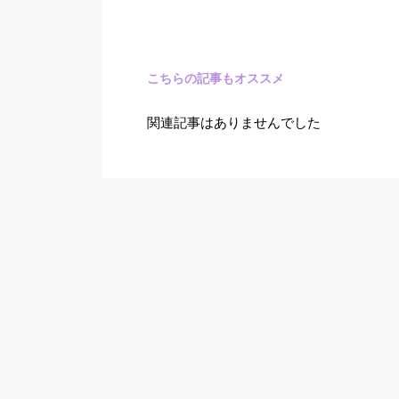
こちらの記事もオススメ
関連記事はありませんでした