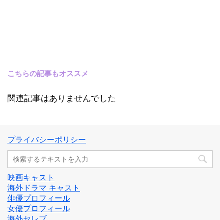
こちらの記事もオススメ
関連記事はありませんでした
プライバシーポリシー
映画キャスト
海外ドラマ キャスト
俳優プロフィール
女優プロフィール
海外セレブ