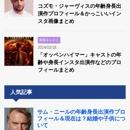
コズモ・ジャーヴィスの年齢身長出
演作プロフィール＆かっこいいイン
スタ画像まとめ
映画キャスト
2024/02/18
「オッペンハイマー」キャストの年
齢や身長インスタ出演作などのプロ
フィールまとめ
人気記事