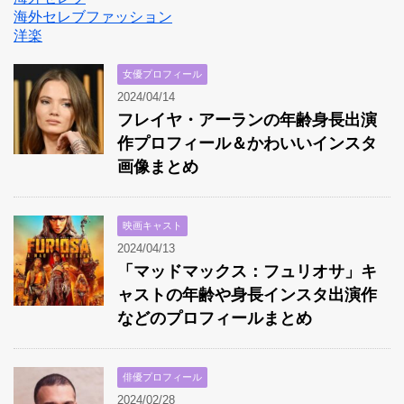
海外セレブファッション
洋楽
女優プロフィール
2024/04/14
フレイヤ・アーランの年齢身長出演
作プロフィール＆かわいいインスタ
画像まとめ
映画キャスト
2024/04/13
「マッドマックス：フュリオサ」キ
ャストの年齢や身長インスタ出演作
などのプロフィールまとめ
俳優プロフィール
2024/02/28