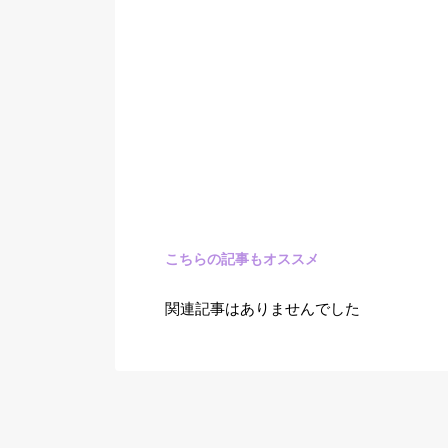
こちらの記事もオススメ
関連記事はありませんでした