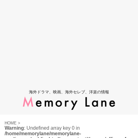
海外ドラマ、映画、海外セレブ、洋楽の情報
HOME
>
Warning
: Undefined array key 0 in
/home/memorylane/memorylane-