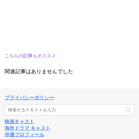
こちらの記事もオススメ
関連記事はありませんでした
プライバシーポリシー
映画キャスト
海外ドラマ キャスト
俳優プロフィール