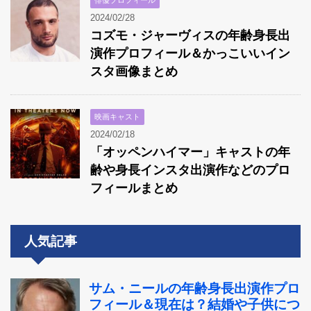
2024/02/28
コズモ・ジャーヴィスの年齢身長出
演作プロフィール＆かっこいいイン
スタ画像まとめ
映画キャスト
2024/02/18
「オッペンハイマー」キャストの年
齢や身長インスタ出演作などのプロ
フィールまとめ
人気記事