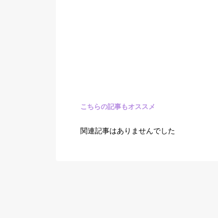
こちらの記事もオススメ
関連記事はありませんでした