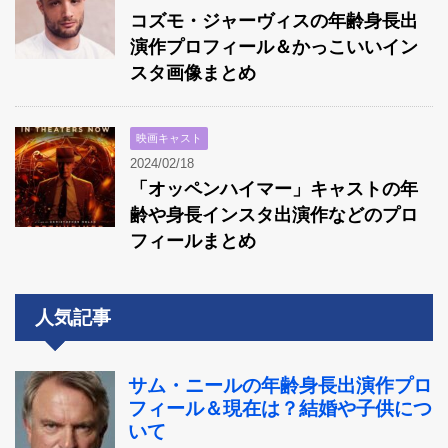
コズモ・ジャーヴィスの年齢身長出
演作プロフィール＆かっこいいイン
スタ画像まとめ
映画キャスト
2024/02/18
「オッペンハイマー」キャストの年
齢や身長インスタ出演作などのプロ
フィールまとめ
人気記事