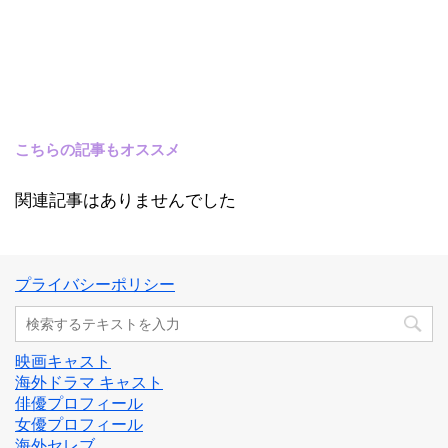
こちらの記事もオススメ
関連記事はありませんでした
プライバシーポリシー
映画キャスト
海外ドラマ キャスト
俳優プロフィール
女優プロフィール
海外セレブ