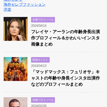
海外セレブファッション
洋楽
女優プロフィール
2024/04/14
フレイヤ・アーランの年齢身長出演
作プロフィール＆かわいいインスタ
画像まとめ
映画キャスト
2024/04/13
「マッドマックス：フュリオサ」キ
ャストの年齢や身長インスタ出演作
などのプロフィールまとめ
俳優プロフィール
2024/02/28