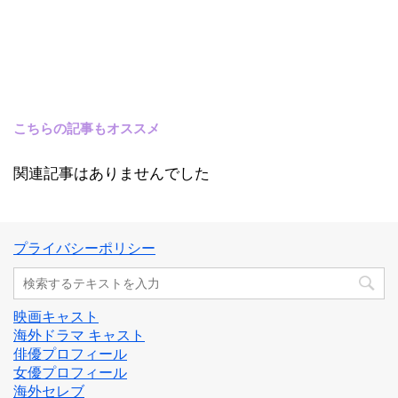
こちらの記事もオススメ
関連記事はありませんでした
プライバシーポリシー
映画キャスト
海外ドラマ キャスト
俳優プロフィール
女優プロフィール
海外セレブ