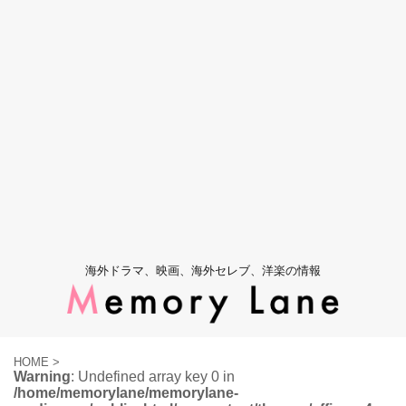
海外ドラマ、映画、海外セレブ、洋楽の情報
HOME
>
Warning
: Undefined array key 0 in
/home/memorylane/memorylane-