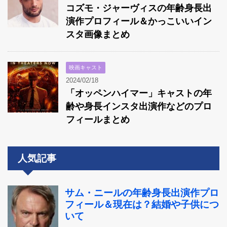
コズモ・ジャーヴィスの年齢身長出
演作プロフィール＆かっこいいイン
スタ画像まとめ
映画キャスト
2024/02/18
「オッペンハイマー」キャストの年
齢や身長インスタ出演作などのプロ
フィールまとめ
人気記事