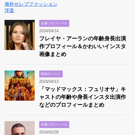
海外セレブファッション
洋楽
女優プロフィール
2024/04/14
フレイヤ・アーランの年齢身長出演
作プロフィール＆かわいいインスタ
画像まとめ
映画キャスト
2024/04/13
「マッドマックス：フュリオサ」キ
ャストの年齢や身長インスタ出演作
などのプロフィールまとめ
俳優プロフィール
2024/02/28