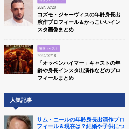
2024/02/28
コズモ・ジャーヴィスの年齢身長出
演作プロフィール＆かっこいいイン
スタ画像まとめ
映画キャスト
2024/02/18
「オッペンハイマー」キャストの年
齢や身長インスタ出演作などのプロ
フィールまとめ
人気記事