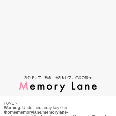
海外ドラマ、映画、海外セレブ、洋楽の情報
HOME
>
Warning
: Undefined array key 0 in
/home/memorylane/memorylane-