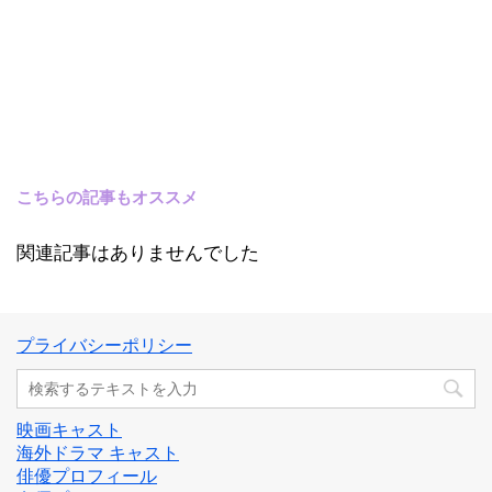
こちらの記事もオススメ
関連記事はありませんでした
プライバシーポリシー
映画キャスト
海外ドラマ キャスト
俳優プロフィール