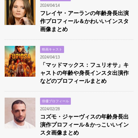
2024/04/14
フレイヤ・アーランの年齢身長出演
作プロフィール＆かわいいインスタ
画像まとめ
映画キャスト
2024/04/13
「マッドマックス：フュリオサ」キ
ャストの年齢や身長インスタ出演作
などのプロフィールまとめ
俳優プロフィール
2024/02/28
コズモ・ジャーヴィスの年齢身長出
演作プロフィール＆かっこいいイン
スタ画像まとめ