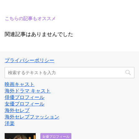
こちらの記事もオススメ
関連記事はありませんでした
プライバシーポリシー
映画キャスト
海外ドラマ キャスト
俳優プロフィール
女優プロフィール
海外セレブ
海外セレブファッション
洋楽
女優プロフィール