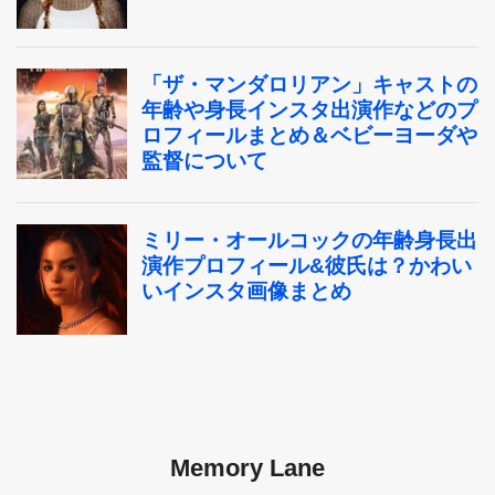
Memory Lane