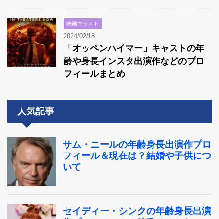
映画キャスト
2024/02/18
「オッペンハイマー」キャストの年
齢や身長インスタ出演作などのプロ
フィールまとめ
人気記事