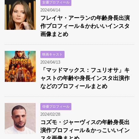
女優プロフィール
2024/04/14
フレイヤ・アーランの年齢身長出演
作プロフィール＆かわいいインスタ
画像まとめ
映画キャスト
2024/04/13
「マッドマックス：フュリオサ」キ
ャストの年齢や身長インスタ出演作
などのプロフィールまとめ
俳優プロフィール
2024/02/28
コズモ・ジャーヴィスの年齢身長出
演作プロフィール＆かっこいいイン
スタ画像まとめ