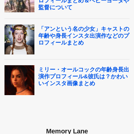
Memory Lane