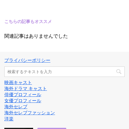
こちらの記事もオススメ
関連記事はありませんでした
プライバシーポリシー
映画キャスト
海外ドラマ キャスト
俳優プロフィール
女優プロフィール
海外セレブ
海外セレブファッション
洋楽