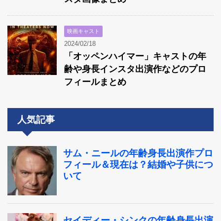
映画キャスト
2024/02/18
「オッペンハイマー」キャストの年
齢や身長インスタ出演作などのプロ
フィールまとめ
人気記事