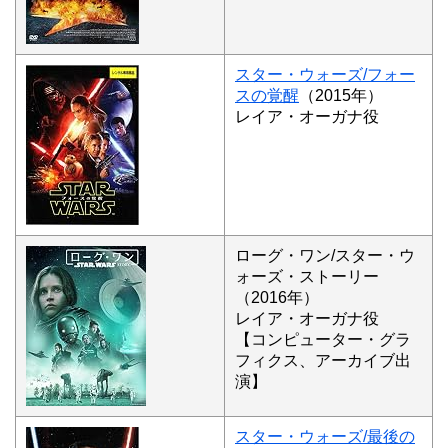
スター・ウォーズ/フォー
スの覚醒
（2015年）
レイア・オーガナ役
ローグ・ワン/スター・ウ
ォーズ・ストーリー
（2016年）
レイア・オーガナ役
【コンピューター・グラ
フィクス、アーカイブ出
演】
スター・ウォーズ/最後の