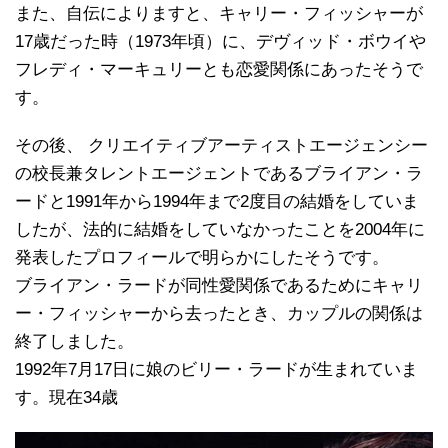
また、自伝によりますと、キャリー・フィッシャーが
17歳だった時（1973年頃）に、デヴィッド・ボウイや
フレディ・マーキュリーとも恋愛関係にあったそうで
す。
その後、 クリエイティブアーティストエージェンシー
の校長兼タレントエージェントであるブライアン・ラ
ードと1991年から1994年まで2度目の結婚をしていま
したが、法的に結婚をしていなかったことを2004年に
発表したプロフィールで明らかにしたそうです。
ブライアン・ラードが同性愛関係であるためにキャリ
ー・フィッシャーから去ったとき、カップルの関係は
終了しました。
1992年7月17日に娘のビリー・ラードが生まれていま
す。現在34歳