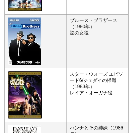
ブルース・ブラザース
（1980年）
謎の女役
スター・ウォーズ エピソ
ード6/ジェダイの帰還
（1983年）
レイア・オーガナ役
ハンナとその姉妹（1986