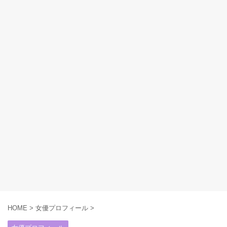
HOME
>
女優プロフィール
>