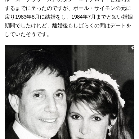
するまでに至ったのですが、ポール・サイモンの元に
戻り1983年8月に結婚をし、1984年7月までと短い婚姻
期間でしたけれど、離婚後もしばらくの間はデートを
していたそうです。