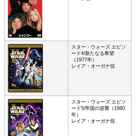
スター・ウォーズ エピソ
ード4/新たなる希望
（1977年）
レイア・オーガナ役
スター・ウォーズ エピソ
ード5/帝国の逆襲（1980
年）
レイア・オーガナ役