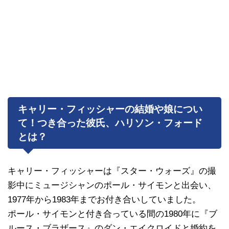
キャリー・フィッシャーの結婚や娘につい
て！つき合った彼氏、ハリソン・フォード
とは？
キャリー・フィッシャーは『スター・ウォーズ』の撮
影中にミュージシャンのポール・サイモンと出会い、
1977年から1983年までお付き合いしていました。
ポール・サイモンと付き合っている間の1980年に『ブ
ルース・ブラザース』のダン・エイクロイドと婚約を