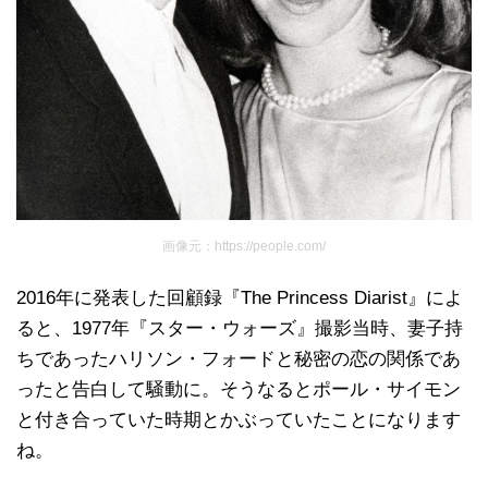
画像元：https://people.com/
2016年に発表した回顧録『The Princess Diarist』によ
ると、1977年『スター・ウォーズ』撮影当時、妻子持
ちであったハリソン・フォードと秘密の恋の関係であ
ったと告白して騒動に。そうなるとポール・サイモン
と付き合っていた時期とかぶっていたことになります
ね。