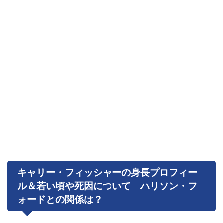
キャリー・フィッシャーの身長プロフィー
ル＆若い頃や死因について ハリソン・フ
ォードとの関係は？