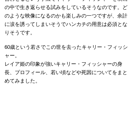
の中で生き返らせる試みをしているそうなのです。ど
のような映像になるのかも楽しみの一つですが、余計
に涙を誘ってしまいそうでハンカチの用意は必須とな
りそうです。
60歳という若さでこの世を去ったキャリー・フィッシ
ャー。
レイア姫の印象が強いキャリー・フィッシャーの身
長、プロフィール、若い頃などや死因についてをまと
めてみました。