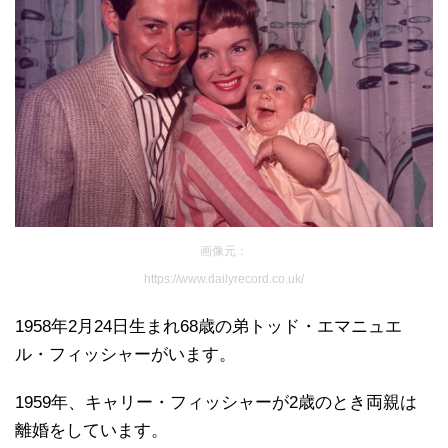
画像元：
https://www.dailyrecord.co.uk/
1958年2月24日生まれ68歳の弟トッド・エマニュエ
ル・フィッシャーがいます。
1959年、キャリー・フィッシャーが2歳のとき両親は
離婚をしています。