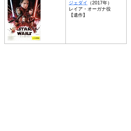
ジェダイ
（2017年）
レイア・オーガナ役
【遺作】