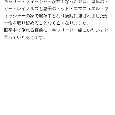
キャリー・フィッシャーが亡くなった翌日、母親のデ
ビー・レイノルズも息子のトッド・エマニュエル・フ
ィッシャーの家で脳卒中となり病院に運ばれましたが
一命を取り留めることなく亡くなりました。
脳卒中で倒れる直前に「キャリーと一緒にいたい」と
言っていたそうです。