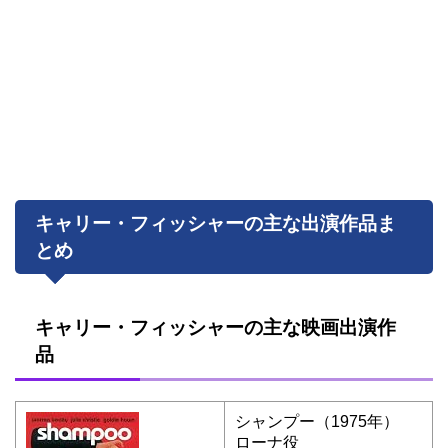
キャリー・フィッシャーの主な出演作品ま
とめ​
キャリー・フィッシャーの主な映画出演作
品
シャンプー（1975年）
ローナ役