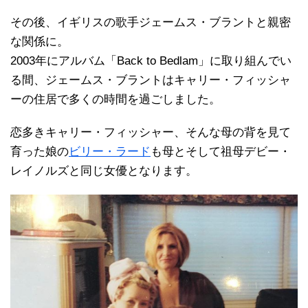
その後、イギリスの歌手ジェームス・ブラントと親密
な関係に。
2003年にアルバム「Back to Bedlam」に取り組んでい
る間、ジェームス・ブラントはキャリー・フィッシャ
ーの住居で多くの時間を過ごしました。
恋多きキャリー・フィッシャー、そんな母の背を見て
育った娘の
ビリー・ラード
も母とそして祖母デビー・
レイノルズと同じ女優となります。