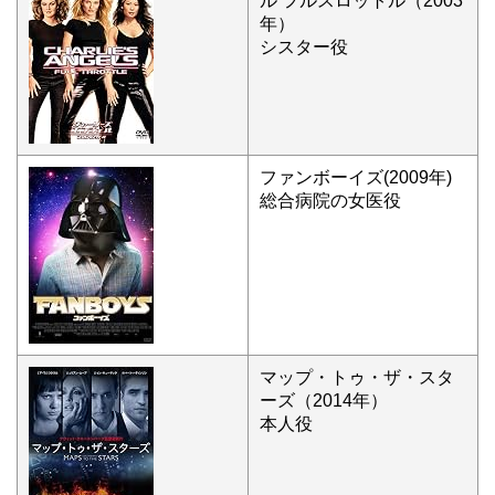
ル フルスロットル（2003
年）
シスター役
ファンボーイズ(2009年)
総合病院の女医役
マップ・トゥ・ザ・スタ
ーズ（2014年）
本人役