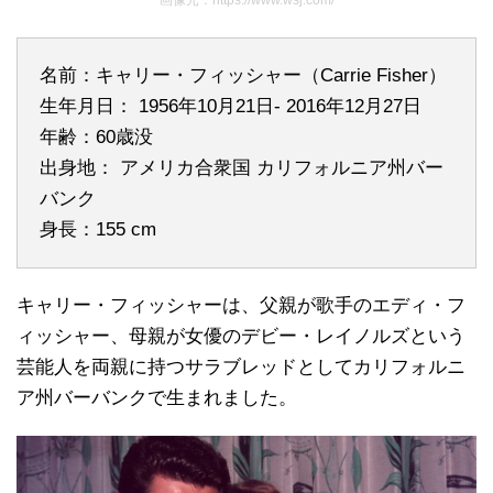
名前：キャリー・フィッシャー（Carrie Fisher）
生年月日： 1956年10月21日- 2016年12月27日
年齢：60歳没
出身地： アメリカ合衆国 カリフォルニア州バー
バンク
身長：155 cm
キャリー・フィッシャーは、父親が歌手のエディ・フ
ィッシャー、母親が女優のデビー・レイノルズという
芸能人を両親に持つサラブレッドとしてカリフォルニ
ア州バーバンクで生まれました。