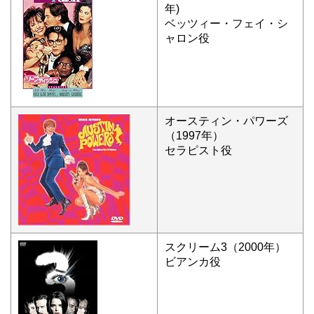
年)
ベッツィー・フェイ・シ
ャロン役
オースティン・パワーズ
（1997年）
セラピスト役
スクリーム3（2000年）
ビアンカ役