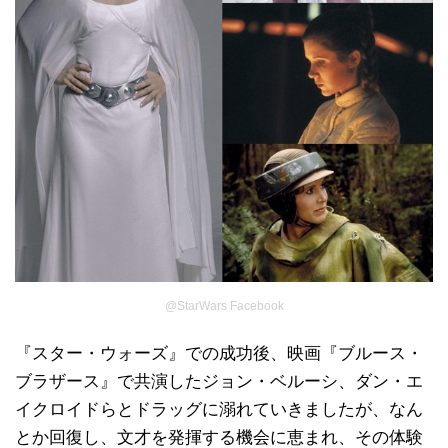
@StarWars Facebook
『スター・ウォーズ』での成功後、映画『ブルース・
ブラザース』で共演したジョン・ベルーシ、ダン・エ
イクロイドらとドラッグに溺れていきましたが、なん
とか回復し、文才を発揮する機会に恵まれ、その体験