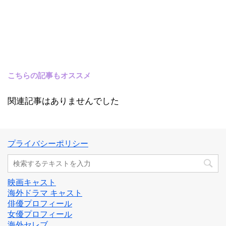
こちらの記事もオススメ
関連記事はありませんでした
プライバシーポリシー
映画キャスト
海外ドラマ キャスト
俳優プロフィール
女優プロフィール
海外セレブ