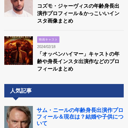
コズモ・ジャーヴィスの年齢身長出
演作プロフィール＆かっこいいイン
スタ画像まとめ
映画キャスト
2024/02/18
「オッペンハイマー」キャストの年
齢や身長インスタ出演作などのプロ
フィールまとめ
人気記事