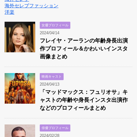
海外セレブファッション
洋楽
女優プロフィール
2024/04/14
フレイヤ・アーランの年齢身長出演
作プロフィール＆かわいいインスタ
画像まとめ
映画キャスト
2024/04/13
「マッドマックス：フュリオサ」キ
ャストの年齢や身長インスタ出演作
などのプロフィールまとめ
俳優プロフィール
2024/02/28