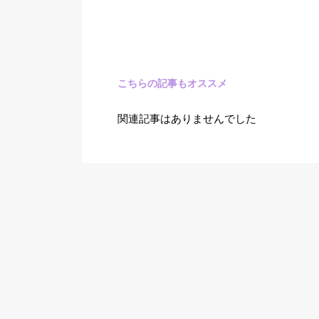
こちらの記事もオススメ
関連記事はありませんでした