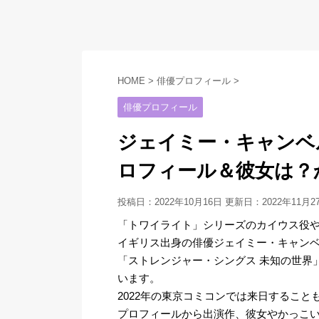
HOME
>
俳優プロフィール
>
俳優プロフィール
ジェイミー・キャンベ
ロフィール＆彼女は？
投稿日：2022年10月16日 更新日：
2022年11月2
「トワイライト」シリーズのカイウス役
イギリス出身の俳優ジェイミー・キャン
「ストレンジャー・シングス 未知の世界
います。
2022年の東京コミコンでは来日するこ
プロフィールから出演作、彼女やかっこ