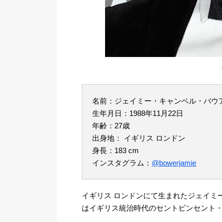
名前：ジェイミー・キャンベル・バウアー （Ja
生年月日：1988年11月22日
年齢：27歳
出身地： イギリス ロンドン
身長：183 cm
インスタグラム：
@bowerjamie
イギリス ロンドンにて生まれたジェイミ
はイギリス統治時代のセントビンセント