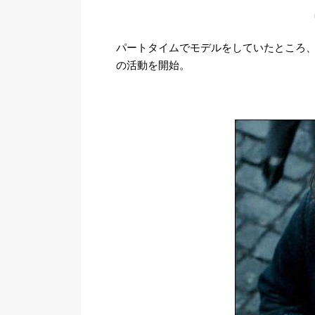
パートタイムでモデルをしていたところ
の活動を開始。