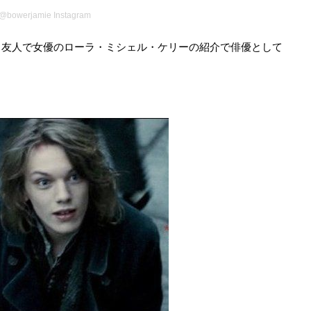
@bowerjamie Instagram
、友人で女優のローラ・ミシェル・ケリーの紹介で俳優として