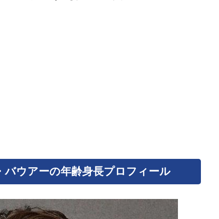
・バウアーの年齢身長プロフィール