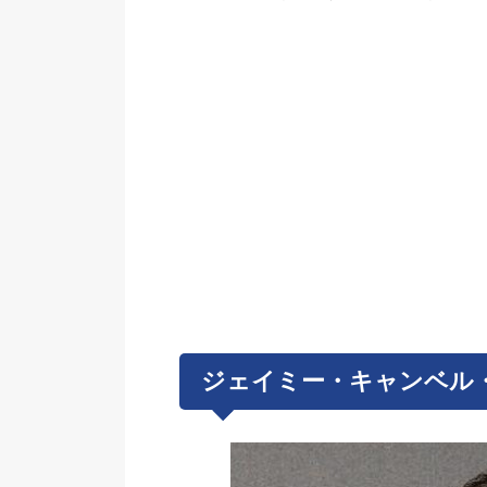
ジェイミー・キャンベル