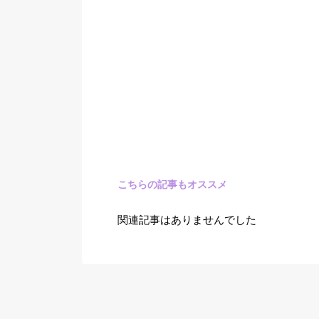
こちらの記事もオススメ
関連記事はありませんでした