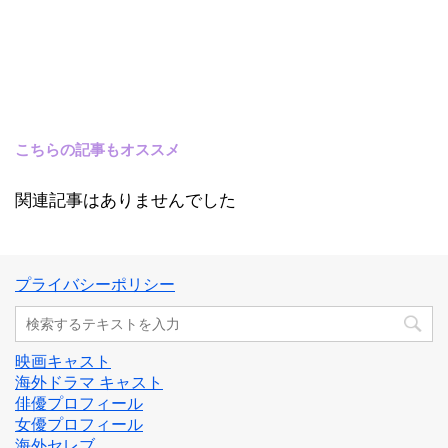
こちらの記事もオススメ
関連記事はありませんでした
プライバシーポリシー
映画キャスト
海外ドラマ キャスト
俳優プロフィール
女優プロフィール
海外セレブ