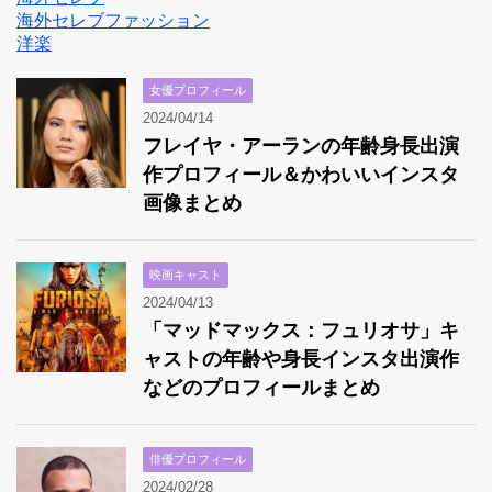
海外セレブファッション
洋楽
女優プロフィール
2024/04/14
フレイヤ・アーランの年齢身長出演
作プロフィール＆かわいいインスタ
画像まとめ
映画キャスト
2024/04/13
「マッドマックス：フュリオサ」キ
ャストの年齢や身長インスタ出演作
などのプロフィールまとめ
俳優プロフィール
2024/02/28