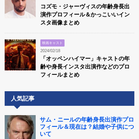
コズモ・ジャーヴィスの年齢身長出
演作プロフィール＆かっこいいイン
スタ画像まとめ
映画キャスト
2024/02/18
「オッペンハイマー」キャストの年
齢や身長インスタ出演作などのプロ
フィールまとめ
人気記事