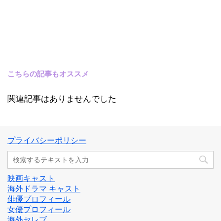
こちらの記事もオススメ
関連記事はありませんでした
プライバシーポリシー
映画キャスト
海外ドラマ キャスト
俳優プロフィール
女優プロフィール
海外セレブ