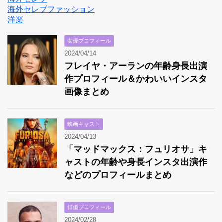
海外セレブファッション
洋楽
女優プロフィール
2024/04/14
フレイヤ・アーランの年齢身長出演
作プロフィール＆かわいいインスタ
画像まとめ
映画キャスト
2024/04/13
「マッドマックス：フュリオサ」キ
ャストの年齢や身長インスタ出演作
などのプロフィールまとめ
俳優プロフィール
2024/02/28