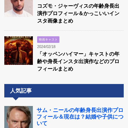
コズモ・ジャーヴィスの年齢身長出
演作プロフィール＆かっこいいイン
スタ画像まとめ
映画キャスト
2024/02/18
「オッペンハイマー」キャストの年
齢や身長インスタ出演作などのプロ
フィールまとめ
人気記事