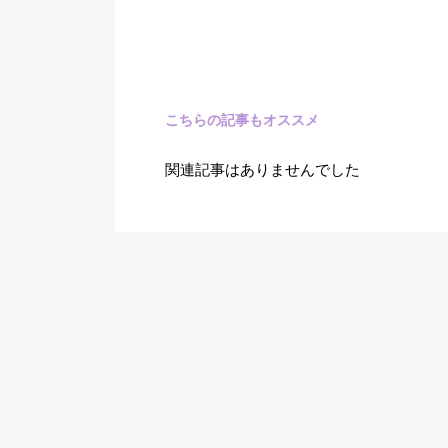
こちらの記事もオススメ
関連記事はありませんでした