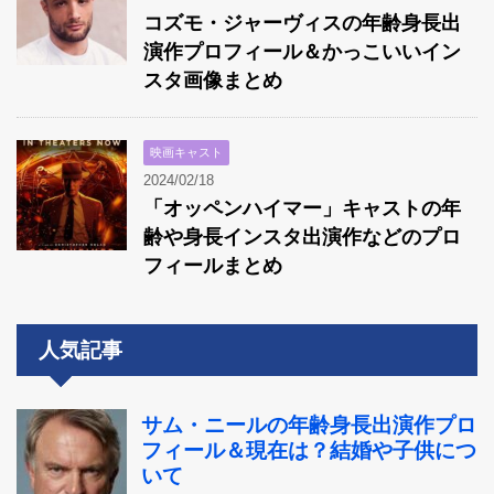
コズモ・ジャーヴィスの年齢身長出
演作プロフィール＆かっこいいイン
スタ画像まとめ
映画キャスト
2024/02/18
「オッペンハイマー」キャストの年
齢や身長インスタ出演作などのプロ
フィールまとめ
人気記事