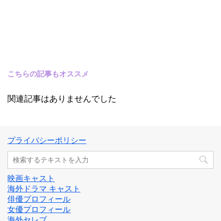
こちらの記事もオススメ
関連記事はありませんでした
プライバシーポリシー
映画キャスト
海外ドラマ キャスト
俳優プロフィール
女優プロフィール
海外セレブ