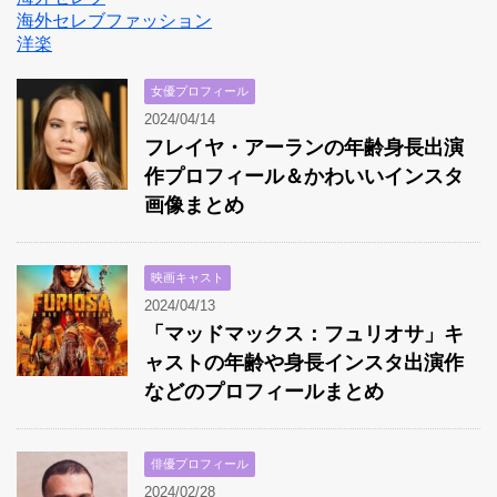
海外セレブファッション
洋楽
女優プロフィール
2024/04/14
フレイヤ・アーランの年齢身長出演
作プロフィール＆かわいいインスタ
画像まとめ
映画キャスト
2024/04/13
「マッドマックス：フュリオサ」キ
ャストの年齢や身長インスタ出演作
などのプロフィールまとめ
俳優プロフィール
2024/02/28