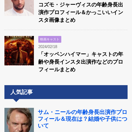
コズモ・ジャーヴィスの年齢身長出
演作プロフィール＆かっこいいイン
スタ画像まとめ
映画キャスト
2024/02/18
「オッペンハイマー」キャストの年
齢や身長インスタ出演作などのプロ
フィールまとめ
人気記事