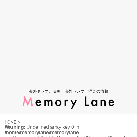
海外ドラマ、映画、海外セレブ、洋楽の情報
HOME
>
Warning
: Undefined array key 0 in
/home/memorylane/memorylane-