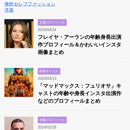
海外セレブファッション
洋楽
女優プロフィール
2024/04/14
フレイヤ・アーランの年齢身長出演
作プロフィール＆かわいいインスタ
画像まとめ
映画キャスト
2024/04/13
「マッドマックス：フュリオサ」キ
ャストの年齢や身長インスタ出演作
などのプロフィールまとめ
俳優プロフィール
2024/02/28