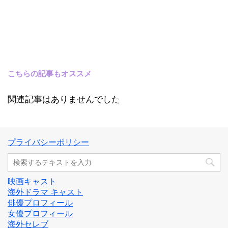
こちらの記事もオススメ
関連記事はありませんでした
プライバシーポリシー
映画キャスト
海外ドラマ キャスト
俳優プロフィール
女優プロフィール
海外セレブ