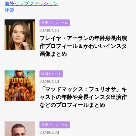
海外セレブファッション
洋楽
女優プロフィール
2024/04/14
フレイヤ・アーランの年齢身長出演
作プロフィール＆かわいいインスタ
画像まとめ
映画キャスト
2024/04/13
「マッドマックス：フュリオサ」キ
ャストの年齢や身長インスタ出演作
などのプロフィールまとめ
俳優プロフィール
2024/02/28