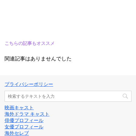
こちらの記事もオススメ
関連記事はありませんでした
プライバシーポリシー
映画キャスト
海外ドラマ キャスト
俳優プロフィール
女優プロフィール
海外セレブ