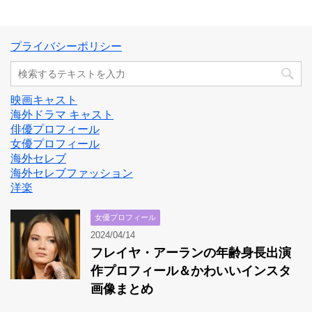
プライバシーポリシー
映画キャスト
海外ドラマ キャスト
俳優プロフィール
女優プロフィール
海外セレブ
海外セレブファッション
洋楽
女優プロフィール
2024/04/14
フレイヤ・アーランの年齢身長出演
作プロフィール＆かわいいインスタ
画像まとめ