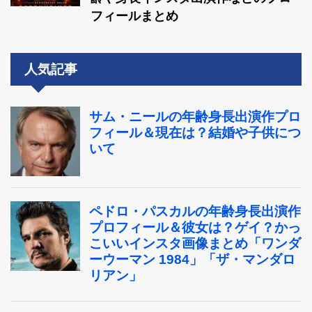
フィールまとめ
人気記事