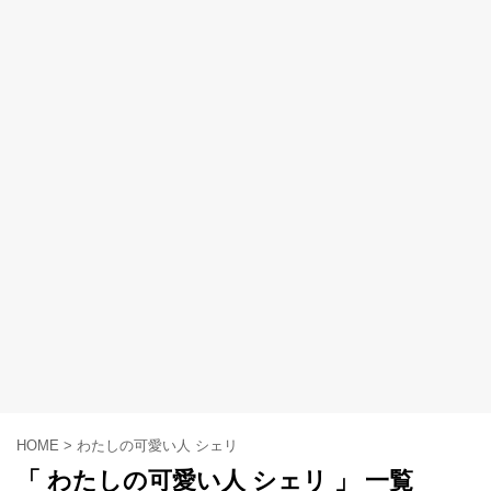
HOME
>
わたしの可愛い人 シェリ
「 わたしの可愛い人 シェリ 」 一覧