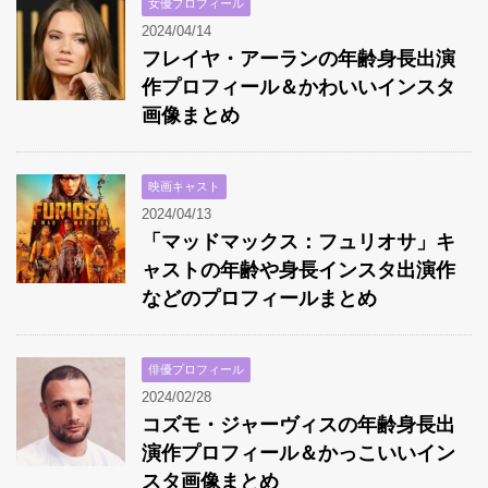
女優プロフィール
2024/04/14
フレイヤ・アーランの年齢身長出演
作プロフィール＆かわいいインスタ
画像まとめ
映画キャスト
2024/04/13
「マッドマックス：フュリオサ」キ
ャストの年齢や身長インスタ出演作
などのプロフィールまとめ
俳優プロフィール
2024/02/28
コズモ・ジャーヴィスの年齢身長出
演作プロフィール＆かっこいいイン
スタ画像まとめ