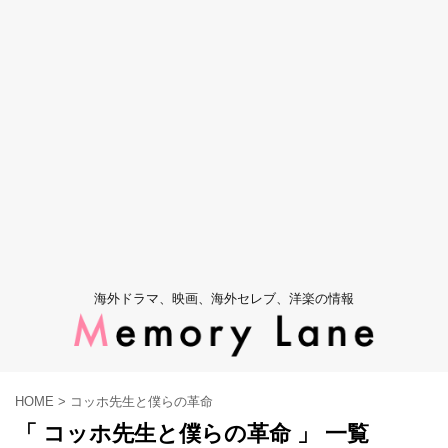
海外ドラマ、映画、海外セレブ、洋楽の情報
HOME
>
コッホ先生と僕らの革命
「 コッホ先生と僕らの革命 」 一覧