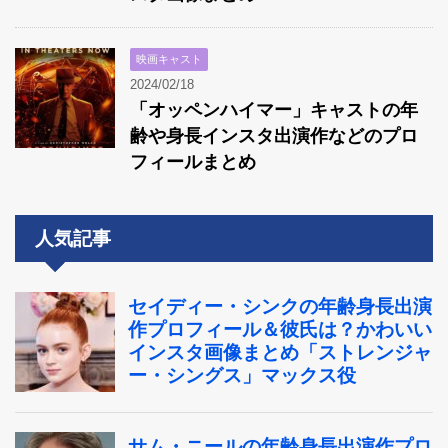
映画キャスト
2024/02/18
「オッペンハイマー」キャストの年
齢や身長インスタ出演作などのプロ
フィールまとめ
人気記事