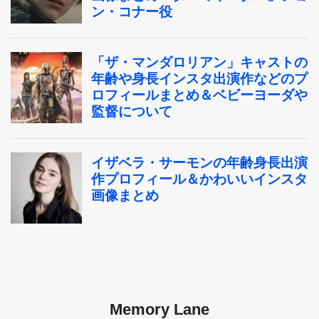
Memory Lane