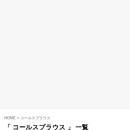
HOME
>
コールスプラウス
「 コールスプラウス 」 一覧