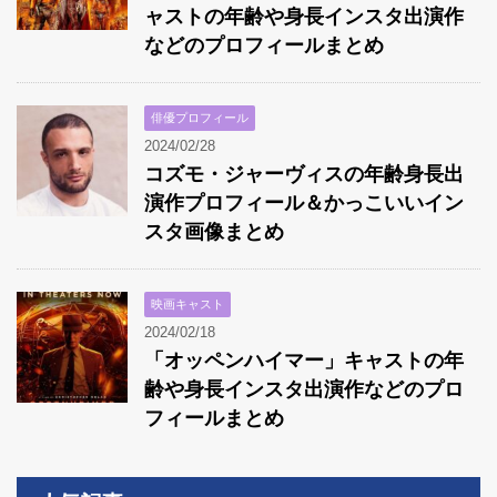
ャストの年齢や身長インスタ出演作
などのプロフィールまとめ
俳優プロフィール
2024/02/28
コズモ・ジャーヴィスの年齢身長出
演作プロフィール＆かっこいいイン
スタ画像まとめ
映画キャスト
2024/02/18
「オッペンハイマー」キャストの年
齢や身長インスタ出演作などのプロ
フィールまとめ