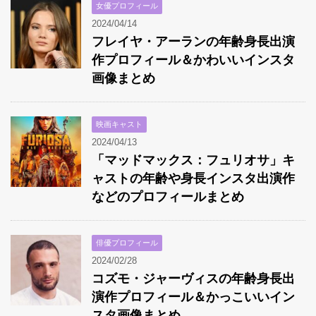
女優プロフィール
2024/04/14
フレイヤ・アーランの年齢身長出演
作プロフィール＆かわいいインスタ
画像まとめ
映画キャスト
2024/04/13
「マッドマックス：フュリオサ」キ
ャストの年齢や身長インスタ出演作
などのプロフィールまとめ
俳優プロフィール
2024/02/28
コズモ・ジャーヴィスの年齢身長出
演作プロフィール＆かっこいいイン
スタ画像まとめ