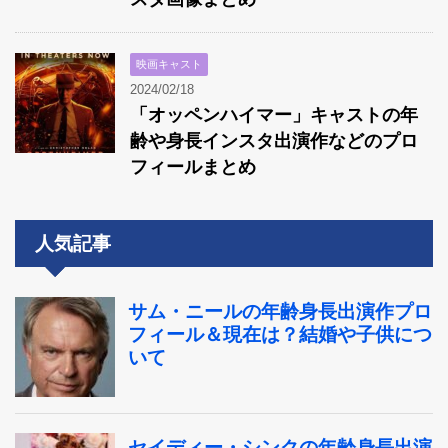
映画キャスト
2024/02/18
「オッペンハイマー」キャストの年
齢や身長インスタ出演作などのプロ
フィールまとめ
人気記事