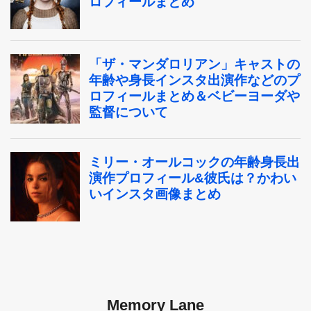
Memory Lane