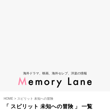
海外ドラマ、映画、海外セレブ、洋楽の情報
HOME
>
スピリット 未知への冒険
「 スピリット 未知への冒険 」 一覧