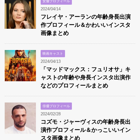
女優プロフィール
2024/04/14
フレイヤ・アーランの年齢身長出演
作プロフィール＆かわいいインスタ
画像まとめ
映画キャスト
2024/04/13
「マッドマックス：フュリオサ」キ
ャストの年齢や身長インスタ出演作
などのプロフィールまとめ
俳優プロフィール
2024/02/28
コズモ・ジャーヴィスの年齢身長出
演作プロフィール＆かっこいいイン
スタ画像まとめ