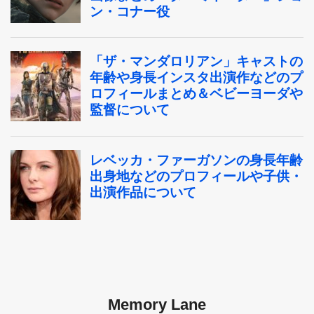
Memory Lane