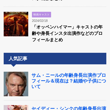
映画キャスト
2024/02/18
「オッペンハイマー」キャストの年
齢や身長インスタ出演作などのプロ
フィールまとめ
人気記事