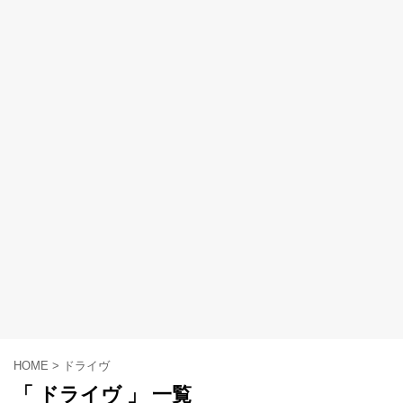
HOME
>
ドライヴ
「 ドライヴ 」 一覧