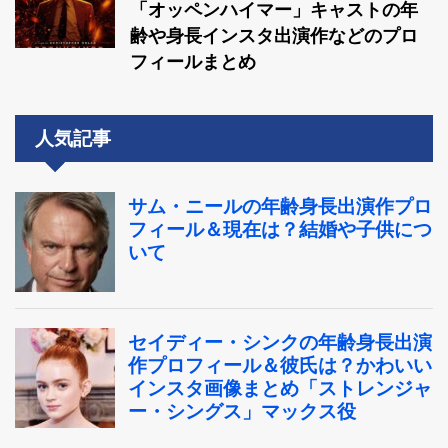
「オッペンハイマー」キャストの年
齢や身長インスタ出演作などのプロ
フィールまとめ
人気記事