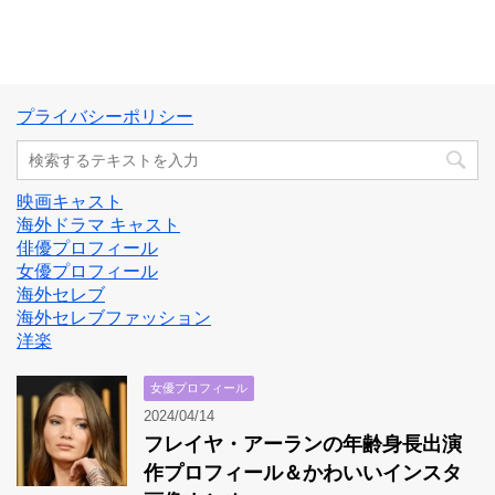
プライバシーポリシー
映画キャスト
海外ドラマ キャスト
俳優プロフィール
女優プロフィール
海外セレブ
海外セレブファッション
洋楽
女優プロフィール
2024/04/14
フレイヤ・アーランの年齢身長出演
作プロフィール＆かわいいインスタ