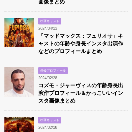
画像まとめ
映画キャスト
2024/04/13
「マッドマックス：フュリオサ」キ
ャストの年齢や身長インスタ出演作
などのプロフィールまとめ
俳優プロフィール
2024/02/28
コズモ・ジャーヴィスの年齢身長出
演作プロフィール＆かっこいいイン
スタ画像まとめ
映画キャスト
2024/02/18