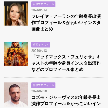
女優プロフィール
2024/04/14
フレイヤ・アーランの年齢身長出演
作プロフィール＆かわいいインスタ
画像まとめ
映画キャスト
2024/04/13
「マッドマックス：フュリオサ」キ
ャストの年齢や身長インスタ出演作
などのプロフィールまとめ
俳優プロフィール
2024/02/28
コズモ・ジャーヴィスの年齢身長出
演作プロフィール＆かっこいいイン