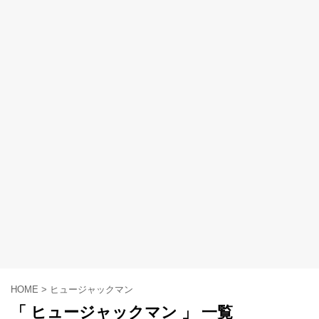
HOME
>
ヒュージャックマン
「 ヒュージャックマン 」 一覧