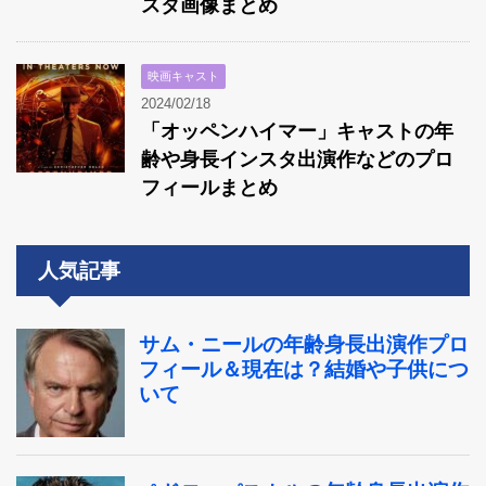
スタ画像まとめ
映画キャスト
2024/02/18
「オッペンハイマー」キャストの年
齢や身長インスタ出演作などのプロ
フィールまとめ
人気記事