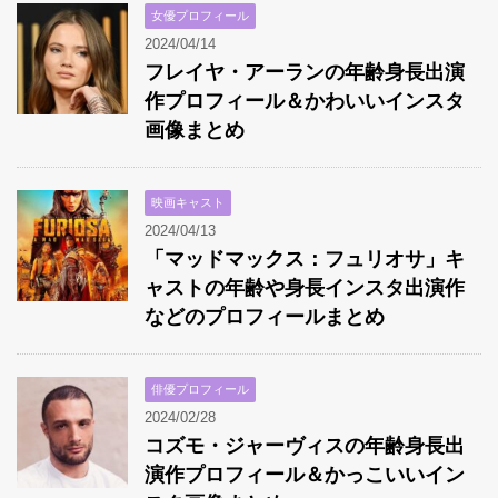
女優プロフィール
2024/04/14
フレイヤ・アーランの年齢身長出演
作プロフィール＆かわいいインスタ
画像まとめ
映画キャスト
2024/04/13
「マッドマックス：フュリオサ」キ
ャストの年齢や身長インスタ出演作
などのプロフィールまとめ
俳優プロフィール
2024/02/28
コズモ・ジャーヴィスの年齢身長出
演作プロフィール＆かっこいいイン