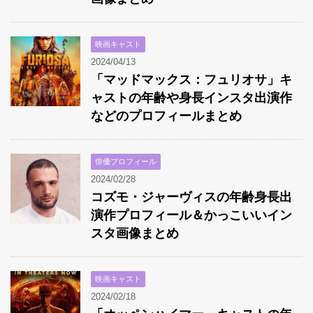
映画キャスト
2024/04/13
「マッドマックス：フュリオサ」キ
ャストの年齢や身長インスタ出演作
などのプロフィールまとめ
俳優プロフィール
2024/02/28
コズモ・ジャーヴィスの年齢身長出
演作プロフィール＆かっこいいイン
スタ画像まとめ
映画キャスト
2024/02/18