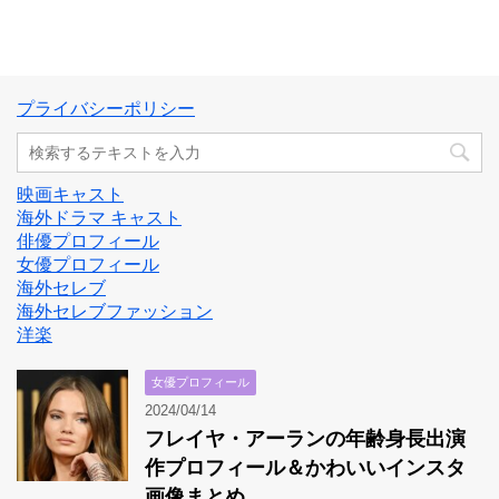
プライバシーポリシー
映画キャスト
海外ドラマ キャスト
俳優プロフィール
女優プロフィール
海外セレブ
海外セレブファッション
洋楽
女優プロフィール
2024/04/14
フレイヤ・アーランの年齢身長出演
作プロフィール＆かわいいインスタ
画像まとめ