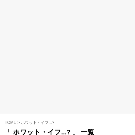
HOME
>
ホワット・イフ...?
「 ホワット・イフ...? 」 一覧