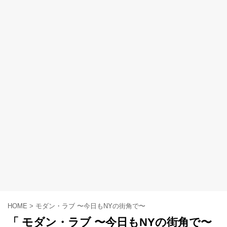
HOME
>
モダン・ラブ 〜今日もNYの街角で〜
「 モダン・ラブ 〜今日もNYの街角で〜