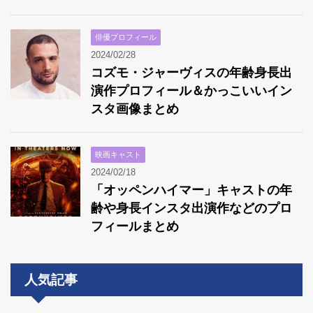
俳優プロフィール
2024/02/28
コズモ・ジャーヴィスの年齢身長出
演作プロフィール＆かっこいいイン
スタ画像まとめ
映画キャスト
2024/02/18
「オッペンハイマー」キャストの年
齢や身長インスタ出演作などのプロ
フィールまとめ
人気記事