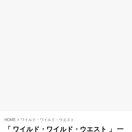
HOME
>
ワイルド・ワイルド・ウエスト
「 ワイルド・ワイルド・ウエスト 」 一