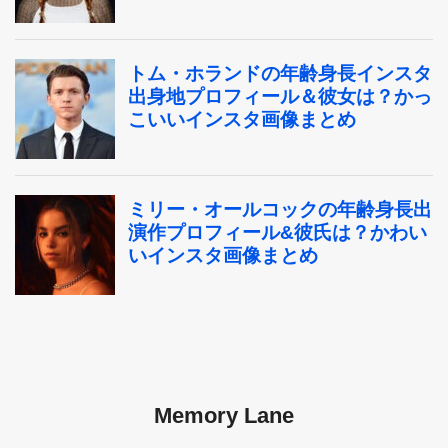
Memory Lane