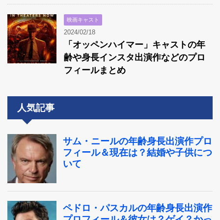
映画キャスト
2024/02/18
「オッペンハイマー」キャストの年
齢や身長インスタ出演作などのプロ
フィールまとめ
人気記事