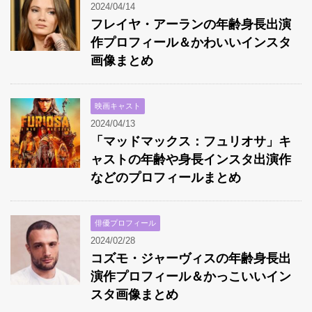
2024/04/14
フレイヤ・アーランの年齢身長出演
作プロフィール＆かわいいインスタ
画像まとめ
映画キャスト
2024/04/13
「マッドマックス：フュリオサ」キ
ャストの年齢や身長インスタ出演作
などのプロフィールまとめ
俳優プロフィール
2024/02/28
コズモ・ジャーヴィスの年齢身長出
演作プロフィール＆かっこいいイン
スタ画像まとめ