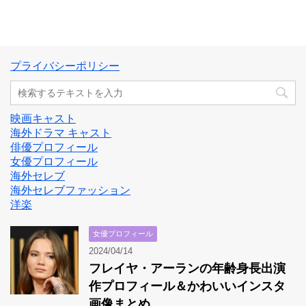
プライバシーポリシー
映画キャスト
海外ドラマ キャスト
俳優プロフィール
女優プロフィール
海外セレブ
海外セレブファッション
洋楽
女優プロフィール
2024/04/14
フレイヤ・アーランの年齢身長出演
作プロフィール＆かわいいインスタ
画像まとめ