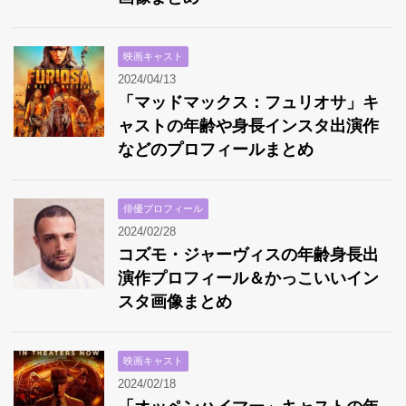
映画キャスト
2024/04/13
「マッドマックス：フュリオサ」キ
ャストの年齢や身長インスタ出演作
などのプロフィールまとめ
俳優プロフィール
2024/02/28
コズモ・ジャーヴィスの年齢身長出
演作プロフィール＆かっこいいイン
スタ画像まとめ
映画キャスト
2024/02/18