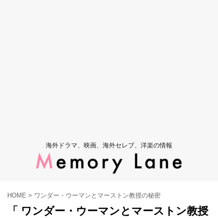
海外ドラマ、映画、海外セレブ、洋楽の情報
HOME
>
ワンダー・ウーマンとマーストン教授の秘密
「 ワンダー・ウーマンとマーストン教授