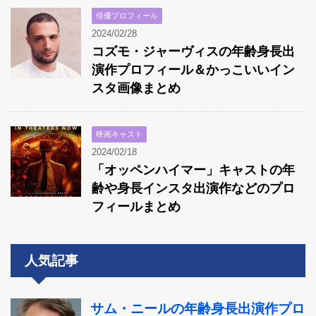
俳優プロフィール
2024/02/28
コズモ・ジャーヴィスの年齢身長出
演作プロフィール＆かっこいいイン
スタ画像まとめ
映画キャスト
2024/02/18
「オッペンハイマー」キャストの年
齢や身長インスタ出演作などのプロ
フィールまとめ
人気記事