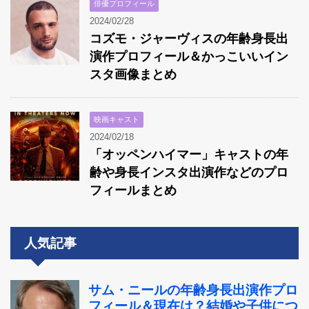
俳優プロフィール
2024/02/28
コズモ・ジャーヴィスの年齢身長出
演作プロフィール＆かっこいいイン
スタ画像まとめ
映画キャスト
2024/02/18
「オッペンハイマー」キャストの年
齢や身長インスタ出演作などのプロ
フィールまとめ
人気記事