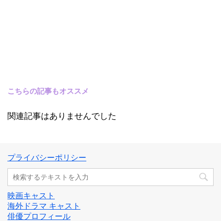
こちらの記事もオススメ
関連記事はありませんでした
プライバシーポリシー
映画キャスト
海外ドラマ キャスト
俳優プロフィール