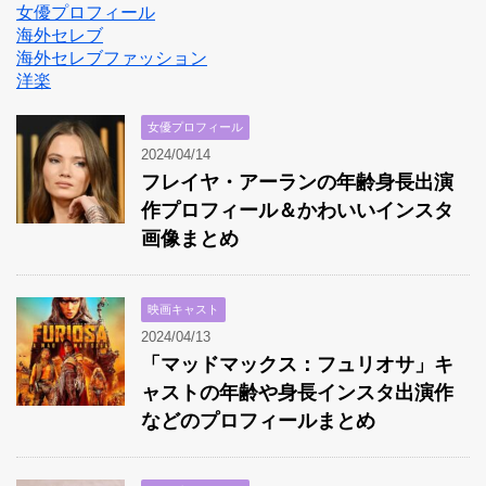
女優プロフィール
海外セレブ
海外セレブファッション
洋楽
女優プロフィール
2024/04/14
フレイヤ・アーランの年齢身長出演
作プロフィール＆かわいいインスタ
画像まとめ
映画キャスト
2024/04/13
「マッドマックス：フュリオサ」キ
ャストの年齢や身長インスタ出演作
などのプロフィールまとめ