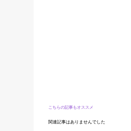
こちらの記事もオススメ
関連記事はありませんでした