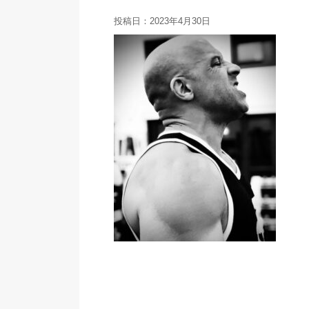
投稿日：
2023年4月30日