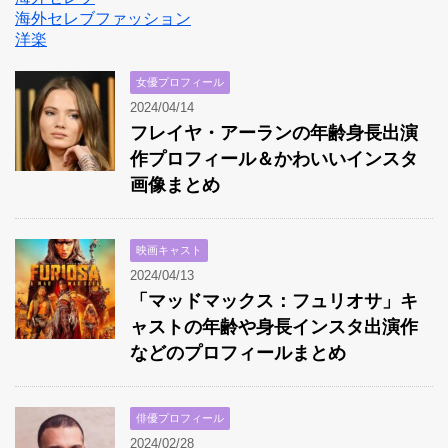
海外セレブファッション
洋楽
女優プロフィール
2024/04/14
フレイヤ・アーランの年齢身長出演
作プロフィール＆かわいいインスタ
画像まとめ
映画キャスト
2024/04/13
「マッドマックス：フュリオサ」キ
ャストの年齢や身長インスタ出演作
などのプロフィールまとめ
俳優プロフィール
2024/02/28