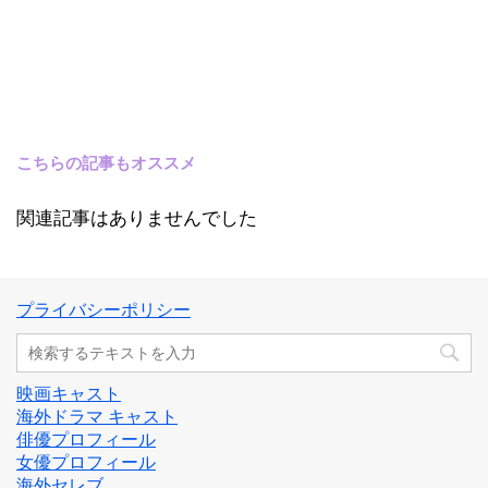
こちらの記事もオススメ
関連記事はありませんでした
プライバシーポリシー
映画キャスト
海外ドラマ キャスト
俳優プロフィール
女優プロフィール
海外セレブ