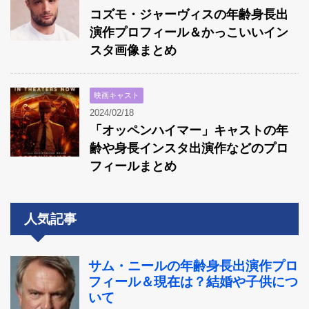
コズモ・ジャーヴィスの年齢身長出
演作プロフィール＆かっこいいイン
スタ画像まとめ
映画キャスト
2024/02/18
「オッペンハイマー」キャストの年
齢や身長インスタ出演作などのプロ
フィールまとめ
人気記事