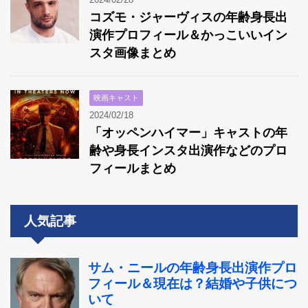
コズモ・ジャーヴィスの年齢身長出
演作プロフィール＆かっこいいイン
スタ画像まとめ
映画キャスト
2024/02/18
「オッペンハイマー」キャストの年
齢や身長インスタ出演作などのプロ
フィールまとめ
人気記事