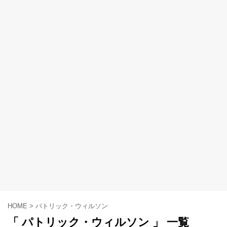
HOME
>
パトリック・ウィルソン
「 パトリック・ウィルソン 」 一覧