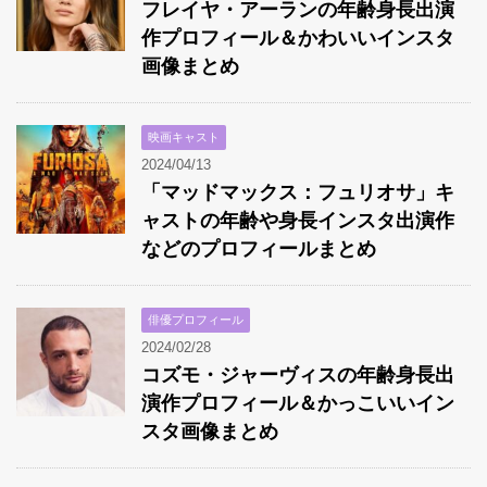
フレイヤ・アーランの年齢身長出演
作プロフィール＆かわいいインスタ
画像まとめ
映画キャスト
2024/04/13
「マッドマックス：フュリオサ」キ
ャストの年齢や身長インスタ出演作
などのプロフィールまとめ
俳優プロフィール
2024/02/28
コズモ・ジャーヴィスの年齢身長出
演作プロフィール＆かっこいいイン
スタ画像まとめ