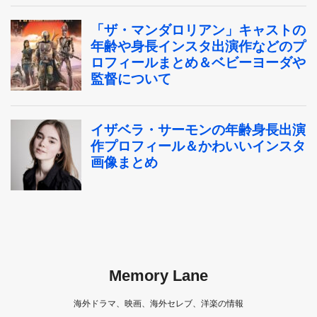
Memory Lane
海外ドラマ、映画、海外セレブ、洋楽の情報