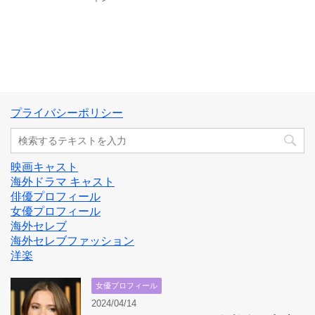
プライバシーポリシー
映画キャスト
海外ドラマ キャスト
俳優プロフィール
女優プロフィール
海外セレブ
海外セレブファッション
洋楽
女優プロフィール
2024/04/14