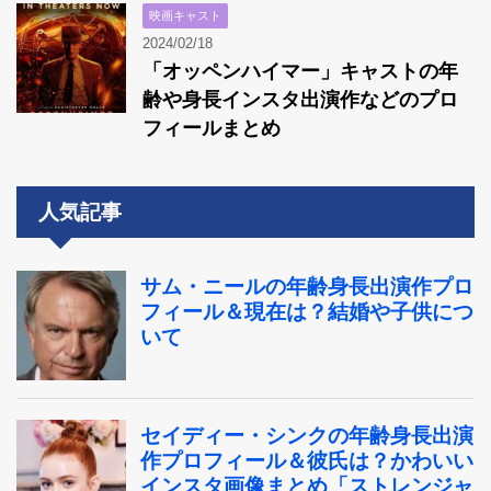
映画キャスト
2024/02/18
「オッペンハイマー」キャストの年
齢や身長インスタ出演作などのプロ
フィールまとめ
人気記事