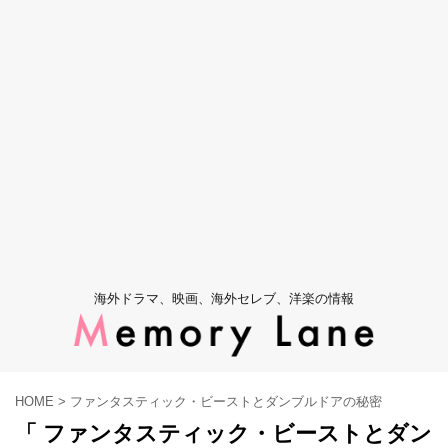
海外ドラマ、映画、海外セレブ、洋楽の情報
HOME
>
ファンタスティック・ビーストとダンブルドアの秘密
「 ファンタスティック・ビーストとダン