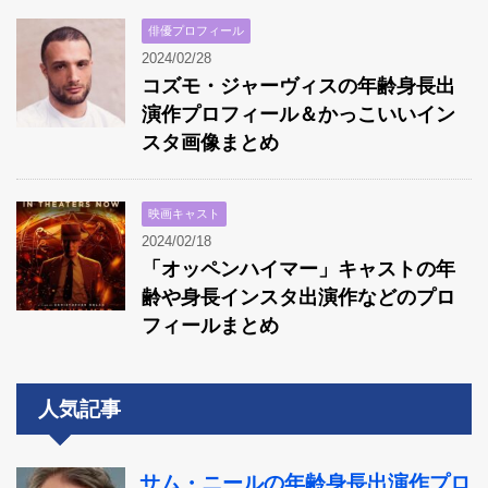
俳優プロフィール
2024/02/28
コズモ・ジャーヴィスの年齢身長出
演作プロフィール＆かっこいいイン
スタ画像まとめ
映画キャスト
2024/02/18
「オッペンハイマー」キャストの年
齢や身長インスタ出演作などのプロ
フィールまとめ
人気記事