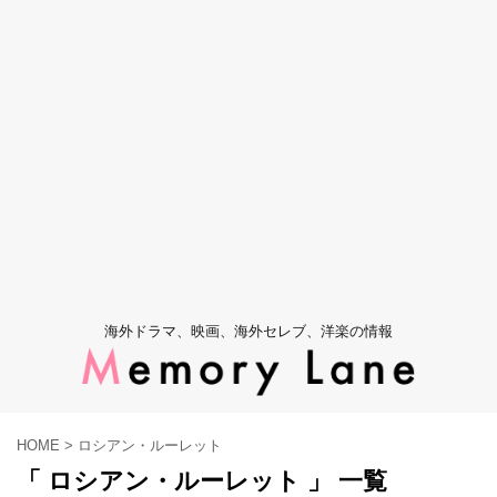
海外ドラマ、映画、海外セレブ、洋楽の情報
HOME
>
ロシアン・ルーレット
「 ロシアン・ルーレット 」 一覧