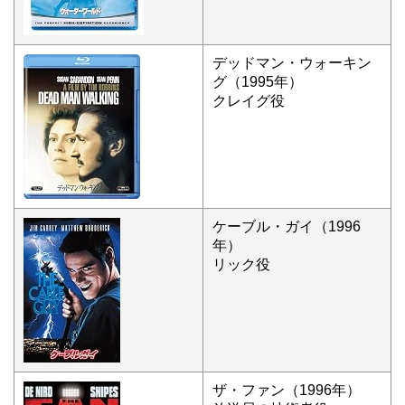
デッドマン・ウォーキン
グ（1995年）
クレイグ役
ケーブル・ガイ（1996
年）
リック役
ザ・ファン（1996年）