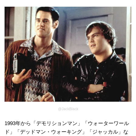
@JackBlack
1993年から「デモリションマン」「ウォーターワール
ド」「デッドマン・ウォーキング」「ジャッカル」な