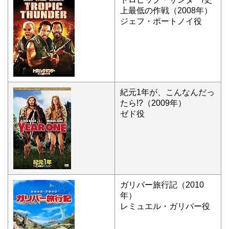
上最低の作戦（2008年）
ジェフ・ポートノイ役
紀元1年が、こんなんだっ
たら!?（2009年）
ゼド役
ガリバー旅行記（2010
年）
レミュエル・ガリバー役