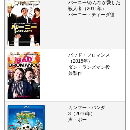
バーニー/みんなが愛した
殺人者（2011年）
バーニー・ティーダ役
バッド・ブロマンス
（2015年）
ダン・ランズマン役
兼製作
カンフー・パンダ
3（2016年）
声：ポー