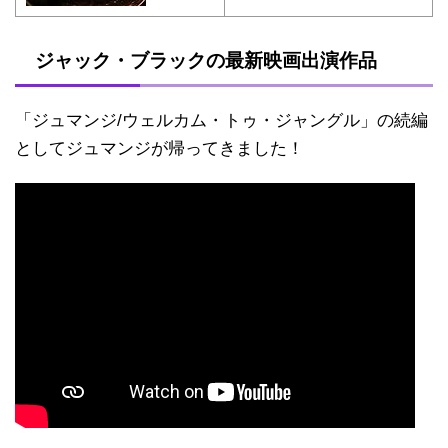
ジャック・ブラックの最新映画出演作品
「ジュマンジ/ウェルカム・トゥ・ジャングル」の続編
としてジュマンジが帰ってきました！