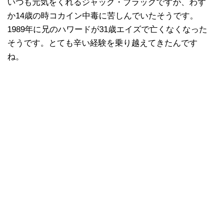
いつも元気をくれるジャック・ブラックですが、わず
か14歳の時コカイン中毒に苦しんでいたそうです。
1989年に兄のハワードが31歳エイズで亡くなくなった
そうです。とても辛い経験を乗り越えてきたんです
ね。