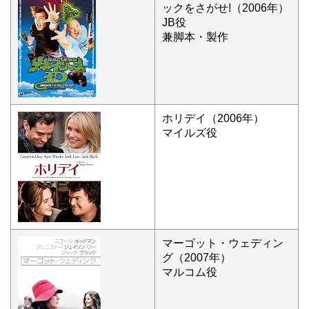
ックをさがせ!（2006年）
JB役
兼脚本・製作
ホリデイ（2006年）
マイルズ役
マーゴット・ウェディン
グ（2007年）
マルコム役