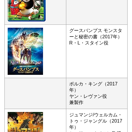
グースバンプス モンスタ
ーと秘密の書（2017年）
R・L・スタイン役
ポルカ・キング（2017
年）
ヤン・レヴァン役
兼製作
ジュマンジ/ウェルカム・
トゥ・ジャングル（2017
年）