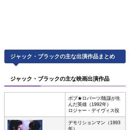
ジャック・ブラックの主な出演作品まとめ
ジャック・ブラックの主な映画出演作品
ボブ★ロバーツ/陰謀が生
んだ英雄（1992年）
ロジャー・デイヴィス役
デモリションマン（1993
年）