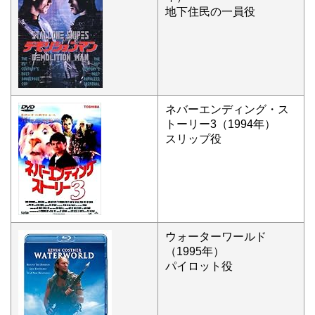
地下住民の一員役
ネバーエンディング・ス
トーリー3（1994年）
スリップ役
ウォーターワールド
（1995年）
パイロット役