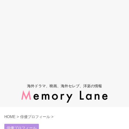
海外ドラマ、映画、海外セレブ、洋楽の情報
HOME
>
俳優プロフィール
>
俳優プロフィール