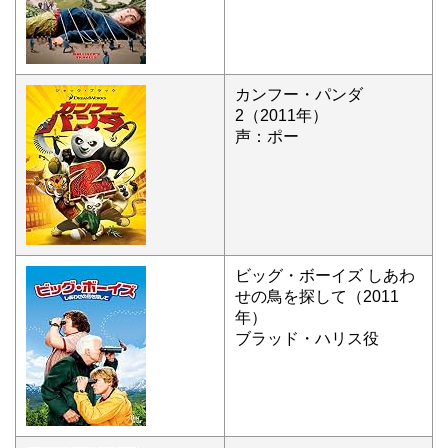
カンフー・パンダ
2（2011年）
声：ポー
ビッグ・ボーイズ しあわ
せの鳥を探して（2011
年）
ブラッド・ハリス役