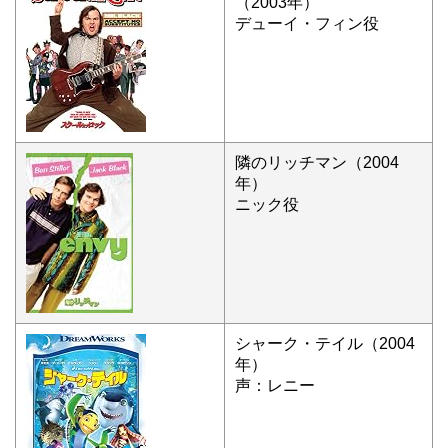
（2003年）
デューイ・フィン役
隣のリッチマン（2004
年）
ニック役
シャーク・テイル（2004
年）
声：レニー