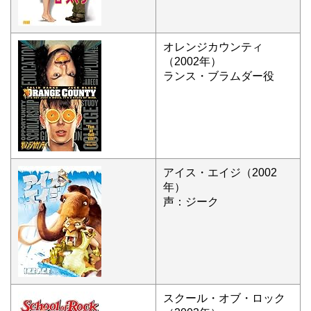
オレンジカウンティ
（2002年）
ランス・ブラムダー役
アイス・エイジ（2002
年）
声：ジーク
スクール・オブ・ロック