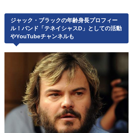
ジャック・ブラックの年齢身長プロフィー
ル！バンド「テネイシャスD」としての活動
やYouTubeチャンネルも