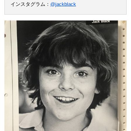
インスタグラム：
@jackblack