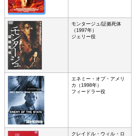
モンタージュ/証拠死体
（1997年）
ジェリー役
エネミー・オブ・アメリ
カ（1998年）
フィードラー役
クレイドル・ウィル・ロ