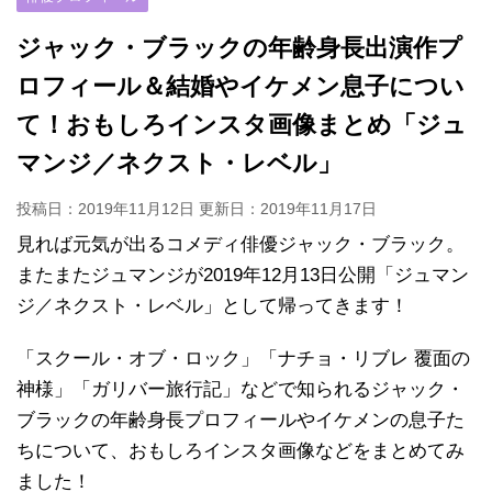
ジャック・ブラックの年齢身長出演作プ
ロフィール＆結婚やイケメン息子につい
て！おもしろインスタ画像まとめ「ジュ
マンジ／ネクスト・レベル」
投稿日：2019年11月12日 更新日：
2019年11月17日
見れば元気が出るコメディ俳優ジャック・ブラック。
またまたジュマンジが2019年12月13日公開「ジュマン
ジ／ネクスト・レベル」として帰ってきます！
「スクール・オブ・ロック」「ナチョ・リブレ 覆面の
神様」「ガリバー旅行記」などで知られるジャック・
ブラックの年齢身長プロフィールやイケメンの息子た
ちについて、おもしろインスタ画像などをまとめてみ
ました！