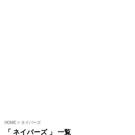
HOME
>
ネイバーズ
「 ネイバーズ 」 一覧