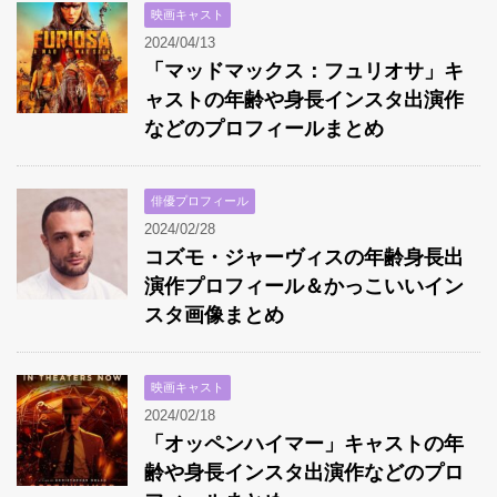
映画キャスト
2024/04/13
「マッドマックス：フュリオサ」キ
ャストの年齢や身長インスタ出演作
などのプロフィールまとめ
俳優プロフィール
2024/02/28
コズモ・ジャーヴィスの年齢身長出
演作プロフィール＆かっこいいイン
スタ画像まとめ
映画キャスト
2024/02/18
「オッペンハイマー」キャストの年
齢や身長インスタ出演作などのプロ