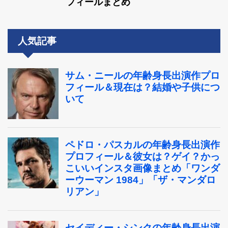
フィールまとめ
人気記事