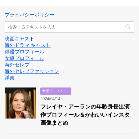
プライバシーポリシー
映画キャスト
海外ドラマ キャスト
俳優プロフィール
女優プロフィール
海外セレブ
海外セレブファッション
洋楽
女優プロフィール
2024/04/14
フレイヤ・アーランの年齢身長出演
作プロフィール＆かわいいインスタ
画像まとめ