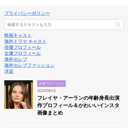
プライバシーポリシー
映画キャスト
海外ドラマ キャスト
俳優プロフィール
女優プロフィール
海外セレブ
海外セレブファッション
洋楽
女優プロフィール
2024/04/14
フレイヤ・アーランの年齢身長出演
作プロフィール＆かわいいインスタ
画像まとめ