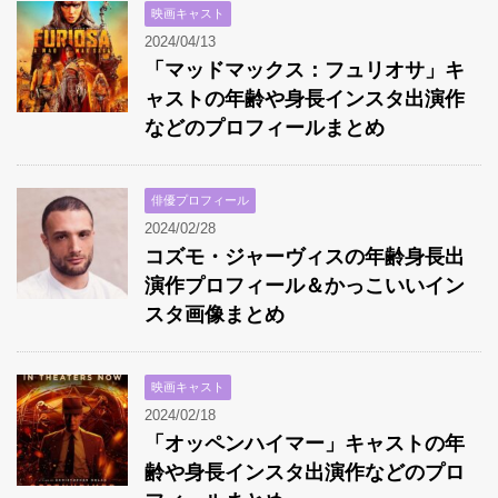
映画キャスト
2024/04/13
「マッドマックス：フュリオサ」キ
ャストの年齢や身長インスタ出演作
などのプロフィールまとめ
俳優プロフィール
2024/02/28
コズモ・ジャーヴィスの年齢身長出
演作プロフィール＆かっこいいイン
スタ画像まとめ
映画キャスト
2024/02/18
「オッペンハイマー」キャストの年
齢や身長インスタ出演作などのプロ