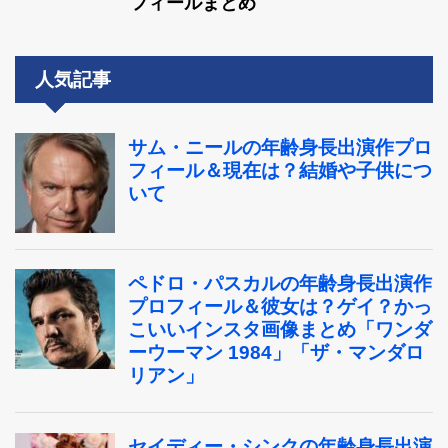
フィールまとめ
人気記事